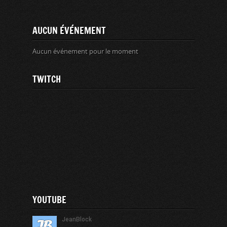
AUCUN ÉVÉNEMENT
Aucun événement pour le moment
TWITCH
YOUTUBE