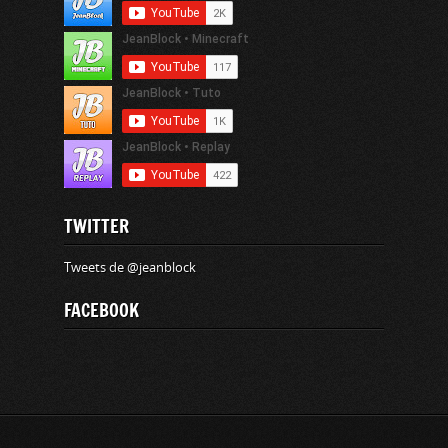
TWITTER
Tweets de @jeanblock
FACEBOOK