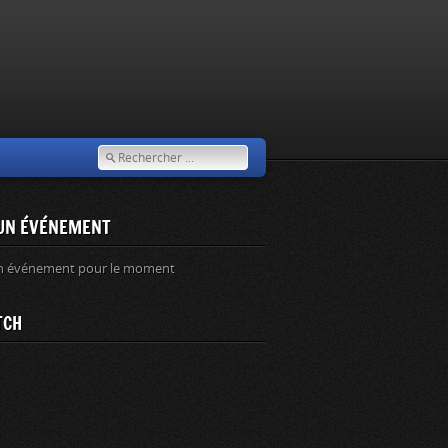
UN ÉVÉNEMENT
n événement pour le moment
TCH