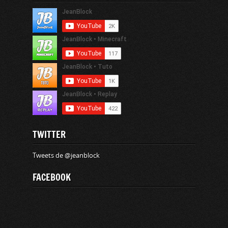
TWITTER
Tweets de @jeanblock
FACEBOOK