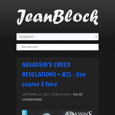
ASSASSIN’S CREED
REVELATIONS • #21 : Une
course à faire
SEPTEMBRE 23, 2021 | PUBLIÉ DANS |
PAS DE
COMMENTAIRE