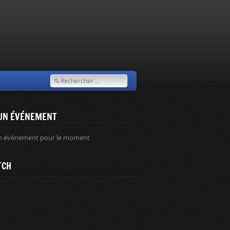
UN ÉVÉNEMENT
n événement pour le moment
TCH