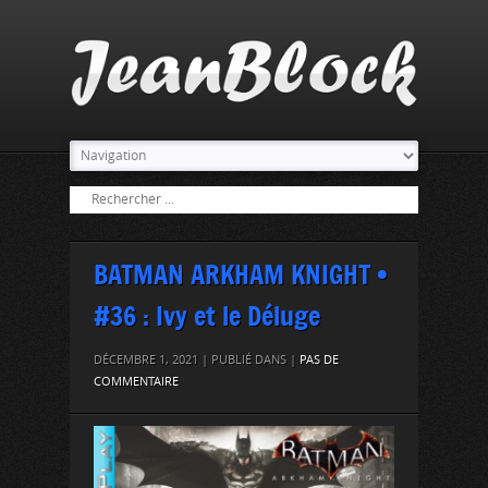
BATMAN ARKHAM KNIGHT •
#36 : Ivy et le Déluge
DÉCEMBRE 1, 2021 | PUBLIÉ DANS |
PAS DE
COMMENTAIRE