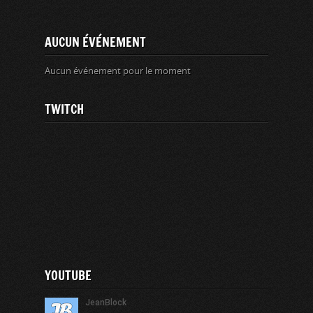
AUCUN ÉVÉNEMENT
Aucun événement pour le moment
TWITCH
YOUTUBE