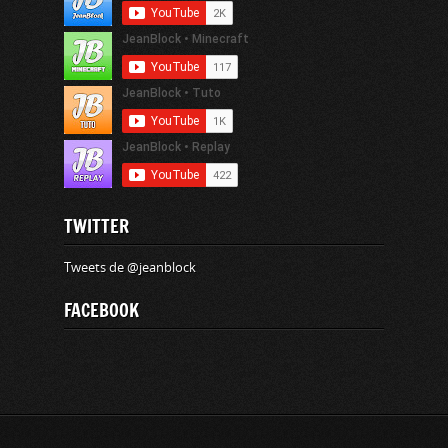
TWITTER
Tweets de @jeanblock
FACEBOOK