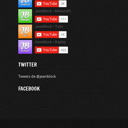
TWITTER
Tweets de @jeanblock
FACEBOOK