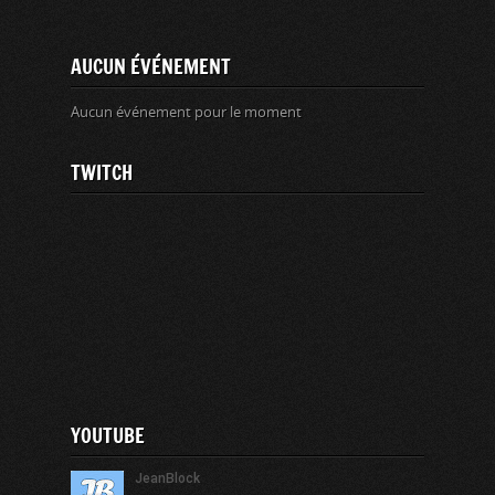
AUCUN ÉVÉNEMENT
Aucun événement pour le moment
TWITCH
YOUTUBE