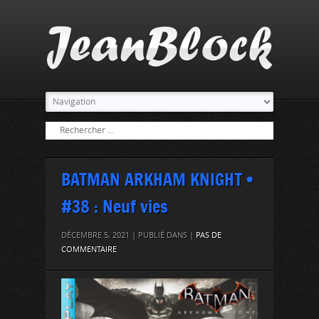
BATMAN ARKHAM KNIGHT •
#38 : Neuf vies
DÉCEMBRE 5, 2021 | PUBLIÉ DANS |
PAS DE
COMMENTAIRE