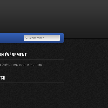
UN ÉVÉNEMENT
n événement pour le moment
TCH