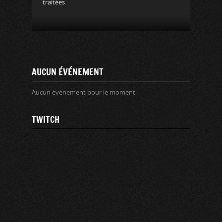
traitées
.
AUCUN ÉVÉNEMENT
Aucun événement pour le moment
TWITCH