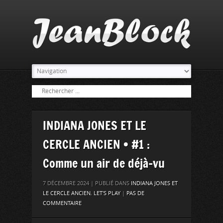
INDIANA JONES ET LE
CERCLE ANCIEN • #1 :
Comme un air de déjà-vu
7 DÉCEMBRE 2024 | PUBLIÉ DANS
INDIANA JONES ET
LE CERCLE ANCIEN
,
LET'S PLAY
|
PAS DE
COMMENTAIRE