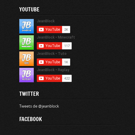
YOUTUBE
TWITTER
Tweets de @jeanblock
FACEBOOK