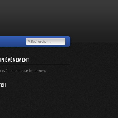
UN ÉVÉNEMENT
n événement pour le moment
TCH