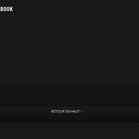
EBOOK
RETOUR EN HAUT ↑