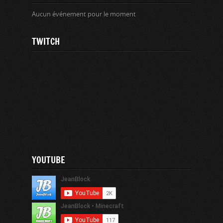
Aucun événement pour le moment
TWITCH
YOUTUBE