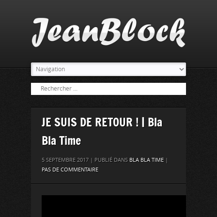
JE SUIS DE RETOUR ! | Bla
Bla Time
5 SEPTEMBRE 2017 | PUBLIÉ DANS
BLA BLA TIME
|
PAS DE COMMENTAIRE