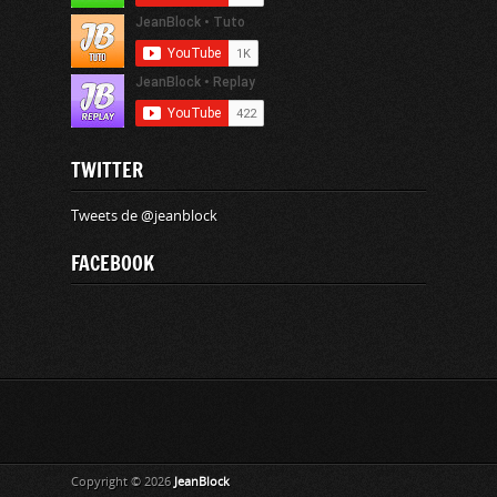
TWITTER
Tweets de @jeanblock
FACEBOOK
Copyright © 2026
JeanBlock