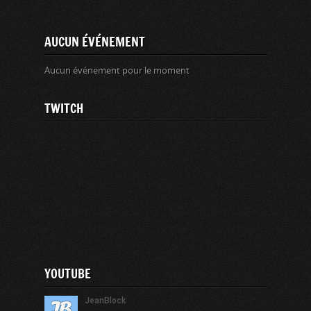
AUCUN ÉVÉNEMENT
Aucun événement pour le moment
TWITCH
YOUTUBE