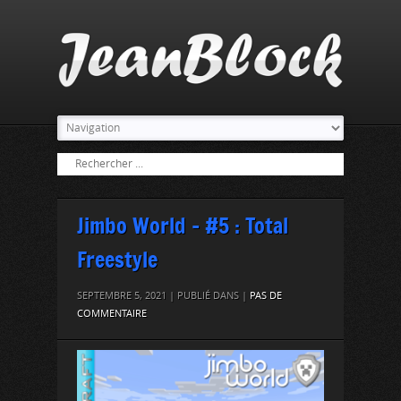
Jimbo World – #5 : Total
Freestyle
SEPTEMBRE 5, 2021 | PUBLIÉ DANS |
PAS DE
COMMENTAIRE