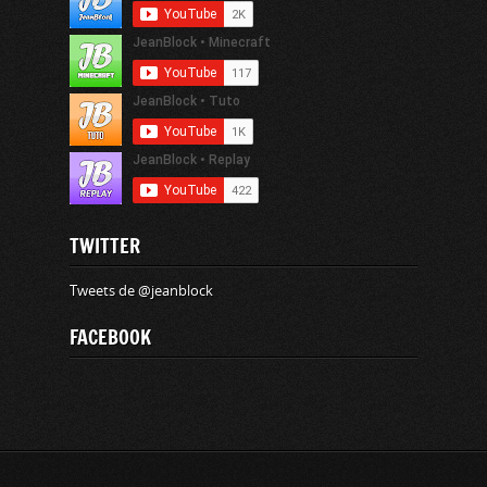
TWITTER
Tweets de @jeanblock
FACEBOOK