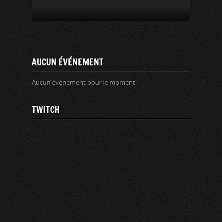
AUCUN ÉVÉNEMENT
Aucun événement pour le moment
TWITCH