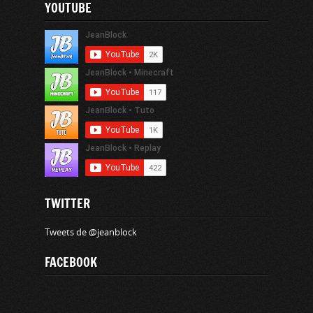
YOUTUBE
TWITTER
Tweets de @jeanblock
FACEBOOK