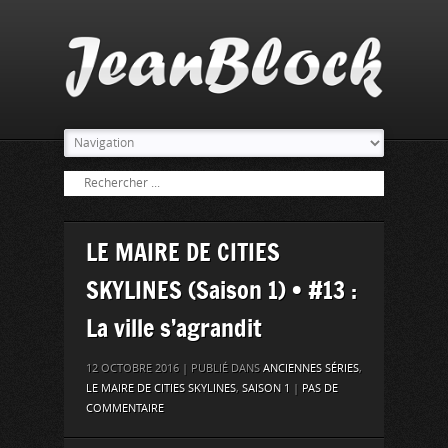
LE MAIRE DE CITIES
SKYLINES (Saison 1) • #13 :
La ville s’agrandit
12 OCTOBRE 2016 | PUBLIÉ DANS
ANCIENNES SÉRIES
,
LE MAIRE DE CITIES SKYLINES
,
SAISON 1
|
PAS DE
COMMENTAIRE