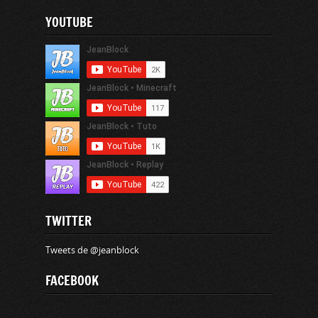
YOUTUBE
TWITTER
Tweets de @jeanblock
FACEBOOK