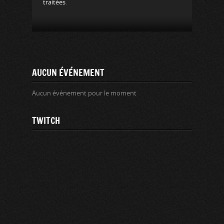
traitées
.
AUCUN ÉVÉNEMENT
Aucun événement pour le moment
TWITCH