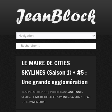
LE MAIRE DE CITIES
SKYLINES (Saison 1) • #5 :
Une grande agglomération
14 SEPTEMBRE 2016 | PUBLIÉ DANS
ANCIENNES
SÉRIES
,
LE MAIRE DE CITIES SKYLINES
,
SAISON 1
|
PAS
DE COMMENTAIRE