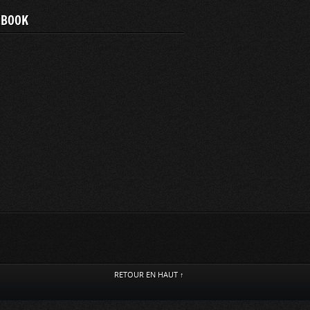
EBOOK
RETOUR EN HAUT ↑