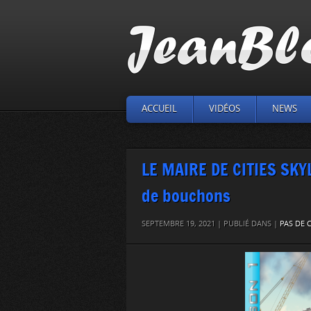
ACCUEIL
VIDÉOS
NEWS
LE MAIRE DE CITIES SKYL
de bouchons
SEPTEMBRE 19, 2021 | PUBLIÉ DANS |
PAS DE