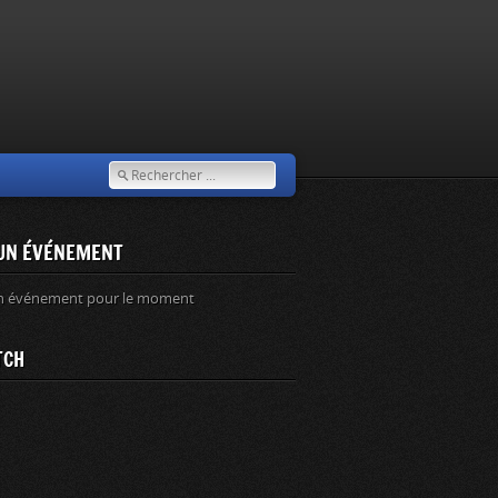
UN ÉVÉNEMENT
n événement pour le moment
TCH