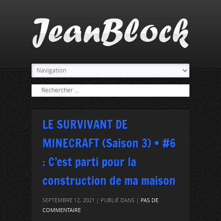
LE SURVIVANT DE
MINECRAFT (Saison 3) • #6
: C’est parti pour la
construction de ma maison
SEPTEMBRE 12, 2021 | PUBLIÉ DANS |
PAS DE
COMMENTAIRE