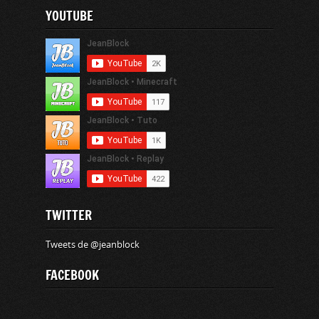
YOUTUBE
TWITTER
Tweets de @jeanblock
FACEBOOK