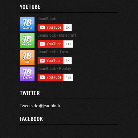
YOUTUBE
TWITTER
Tweets de @jeanblock
FACEBOOK