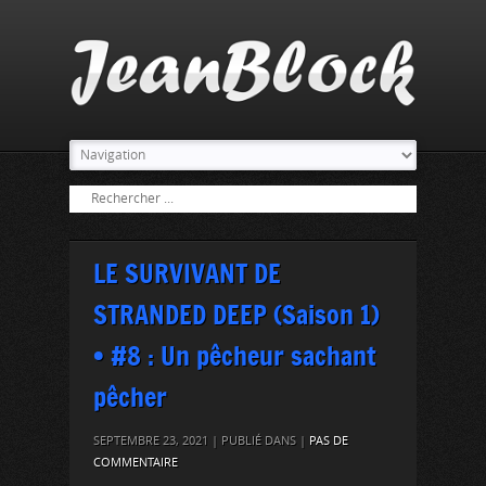
LE SURVIVANT DE
STRANDED DEEP (Saison 1)
• #8 : Un pêcheur sachant
pêcher
SEPTEMBRE 23, 2021 | PUBLIÉ DANS |
PAS DE
COMMENTAIRE