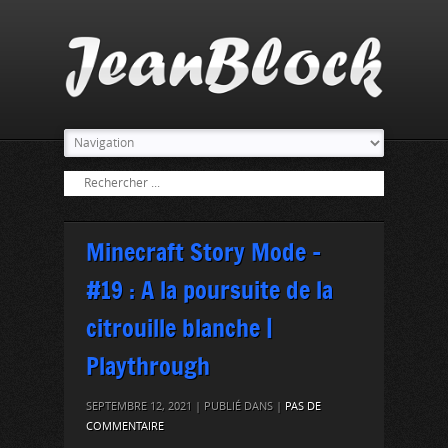
Minecraft Story Mode –
#19 : A la poursuite de la
citrouille blanche |
Playthrough
SEPTEMBRE 12, 2021 | PUBLIÉ DANS |
PAS DE
COMMENTAIRE