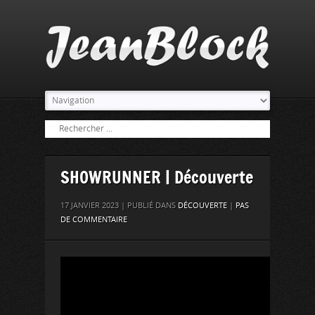
SHOWRUNNER | Découverte
17 JANVIER 2023 | PUBLIÉ DANS
DÉCOUVERTE
|
PAS
DE COMMENTAIRE