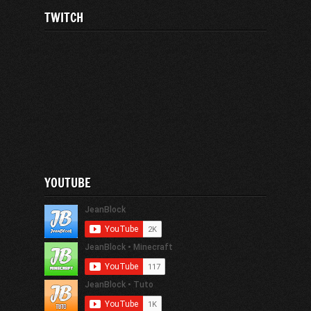
TWITCH
YOUTUBE