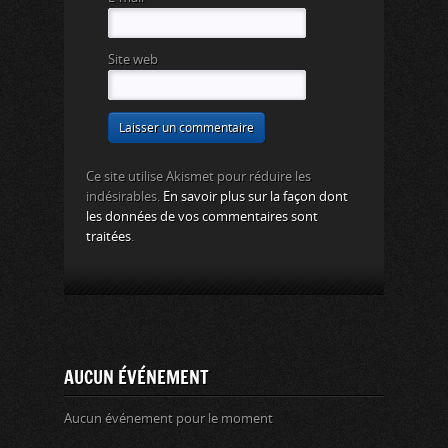
Site web
Ce site utilise Akismet pour réduire les
indésirables.
En savoir plus sur la façon dont
les données de vos commentaires sont
traitées
.
AUCUN ÉVÉNEMENT
Aucun événement pour le moment