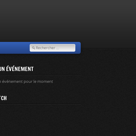
UN ÉVÉNEMENT
n événement pour le moment
TCH