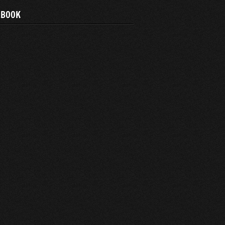
EBOOK