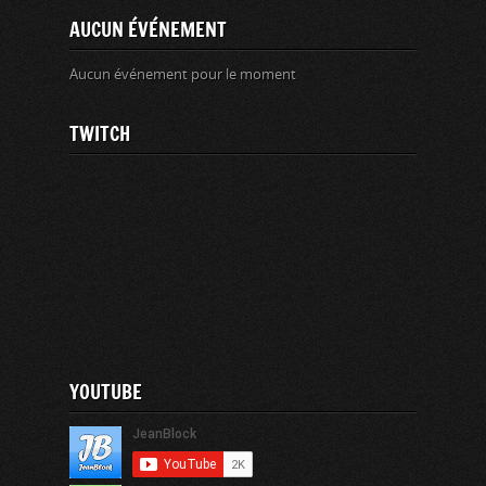
AUCUN ÉVÉNEMENT
Aucun événement pour le moment
TWITCH
YOUTUBE