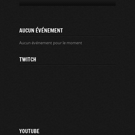
AUCUN ÉVÉNEMENT
Aucun événement pour le moment
TWITCH
YOUTUBE