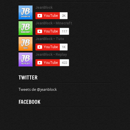
TWITTER
Tweets de @jeanblock
FACEBOOK