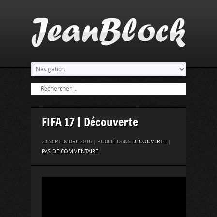
FIFA 17 | Découverte
23 SEPTEMBRE 2016 | PUBLIÉ DANS
DÉCOUVERTE
|
PAS DE COMMENTAIRE