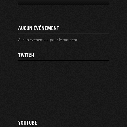
AUCUN ÉVÉNEMENT
Aucun événement pour le moment
TWITCH
YOUTUBE