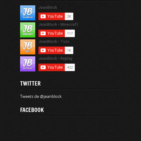
TWITTER
Tweets de @jeanblock
FACEBOOK