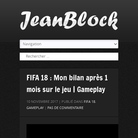
FIFA 18 : Mon bilan après 1
mois sur le jeu | Gameplay
10 NOVEMBRE 2017 | PUBLIÉ DANS
FIFA 18
,
GAMEPLAY
|
PAS DE COMMENTAIRE