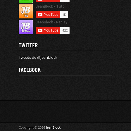
TWITTER
Tweets de @jeanblock
FACEBOOK
Copyright © 2026
JeanBlock