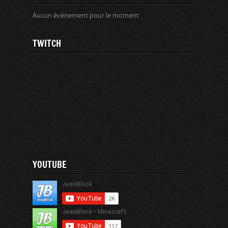
Aucun événement pour le moment
TWITCH
YOUTUBE