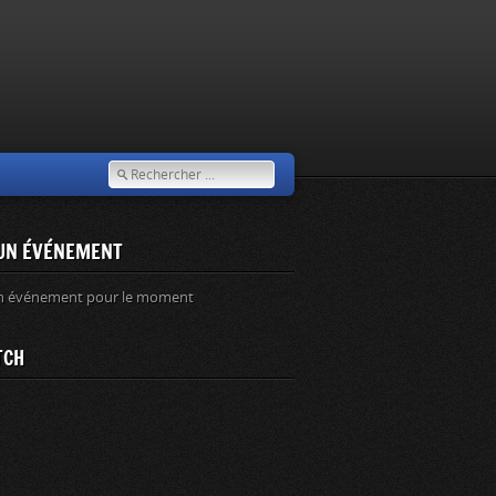
UN ÉVÉNEMENT
n événement pour le moment
TCH