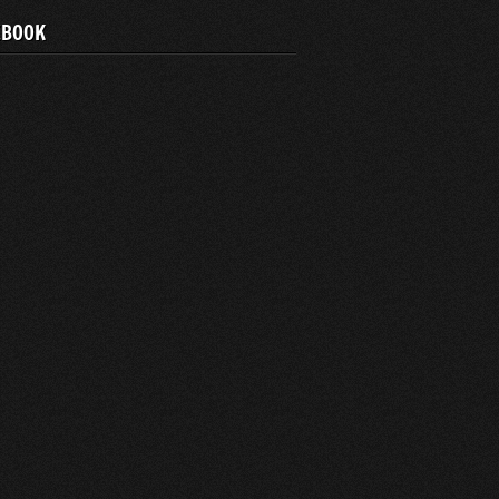
EBOOK