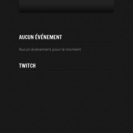
AUCUN ÉVÉNEMENT
Aucun événement pour le moment
TWITCH