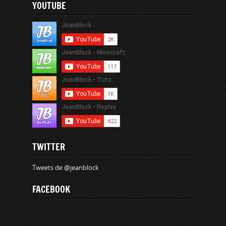
YOUTUBE
TWITTER
Tweets de @jeanblock
FACEBOOK