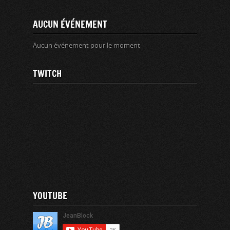
AUCUN ÉVÉNEMENT
Aucun événement pour le moment
TWITCH
YOUTUBE