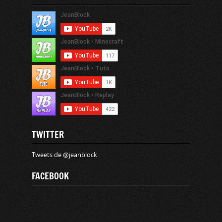
TWITTER
Tweets de @jeanblock
FACEBOOK