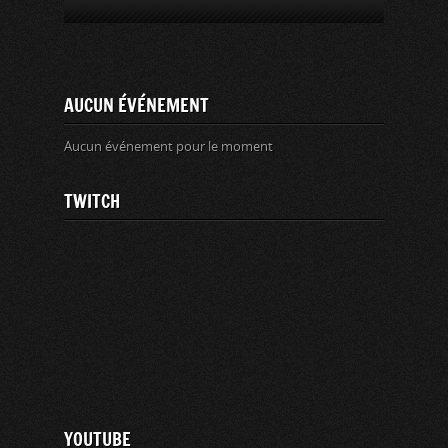
AUCUN ÉVÉNEMENT
Aucun événement pour le moment
TWITCH
YOUTUBE