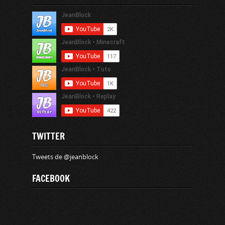
TWITTER
Tweets de @jeanblock
FACEBOOK