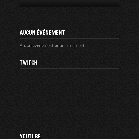
AUCUN ÉVÉNEMENT
Aucun événement pour le moment
TWITCH
YOUTUBE