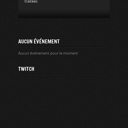
traitées
.
AUCUN ÉVÉNEMENT
Aucun événement pour le moment
TWITCH