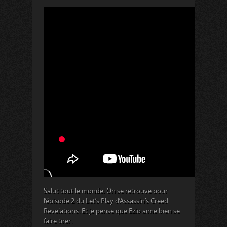
Salut tout le monde. On se retrouve pour
l’épisode 2 du Let’s Play d’Assassin’s Creed
Revelations. Et je pense que Ezio aime bien se
faire tirer.