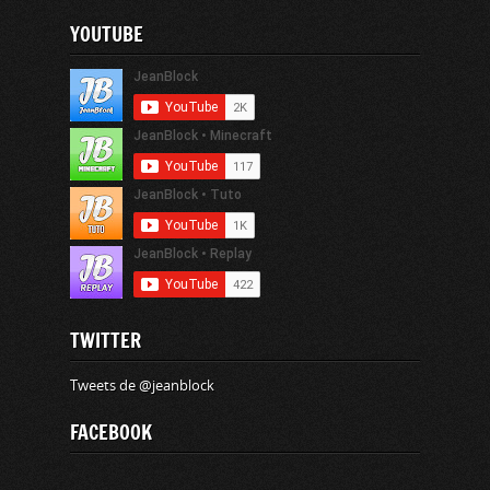
YOUTUBE
TWITTER
Tweets de @jeanblock
FACEBOOK