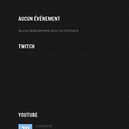
AUCUN ÉVÉNEMENT
Aucun événement pour le moment
TWITCH
YOUTUBE