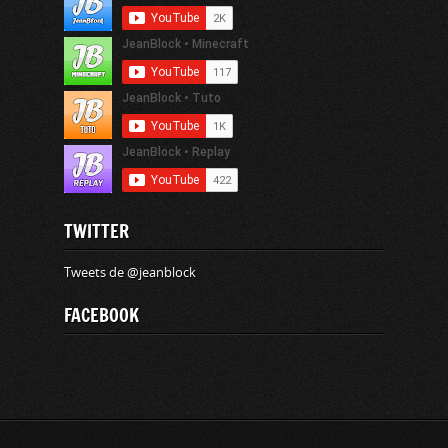
TWITTER
Tweets de @jeanblock
FACEBOOK