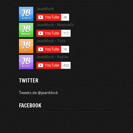
TWITTER
Tweets de @jeanblock
FACEBOOK