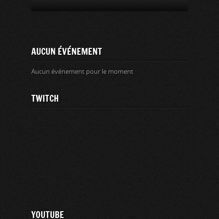
AUCUN ÉVÉNEMENT
Aucun événement pour le moment
TWITCH
YOUTUBE