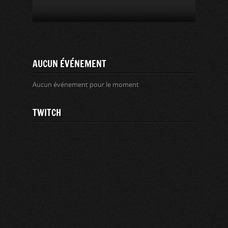
AUCUN ÉVÉNEMENT
Aucun événement pour le moment
TWITCH