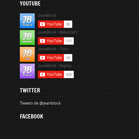
YOUTUBE
TWITTER
Tweets de @jeanblock
FACEBOOK