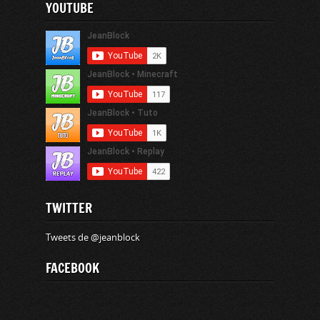
YOUTUBE
TWITTER
Tweets de @jeanblock
FACEBOOK