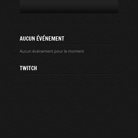
AUCUN ÉVÉNEMENT
Aucun événement pour le moment
TWITCH