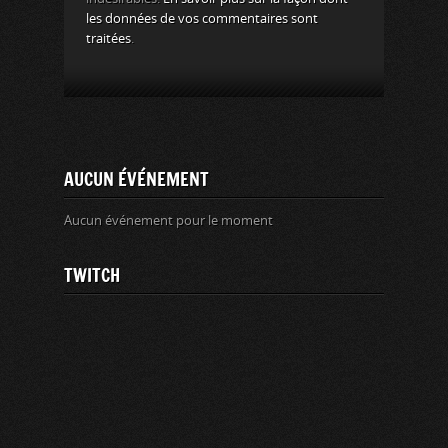
les données de vos commentaires sont
traitées
.
AUCUN ÉVÉNEMENT
Aucun événement pour le moment
TWITCH