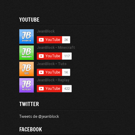
YOUTUBE
TWITTER
Tweets de @jeanblock
FACEBOOK