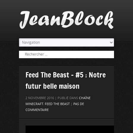
Feed The Beast – #5 : Notre
futur belle maison
2 NOVEMBRE 2016 | PUBLIÉ DANS
CHAÎNE
MINECRAFT
,
FEED THE BEAST
|
PAS DE
COMMENTAIRE