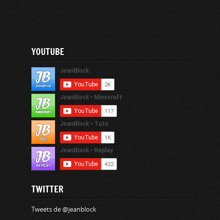
YOUTUBE
TWITTER
Tweets de @jeanblock