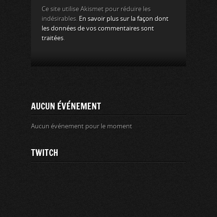
Ce site utilise Akismet pour réduire les
indésirables.
En savoir plus sur la façon dont
les données de vos commentaires sont
traitées
.
AUCUN ÉVÉNEMENT
Aucun événement pour le moment
TWITCH