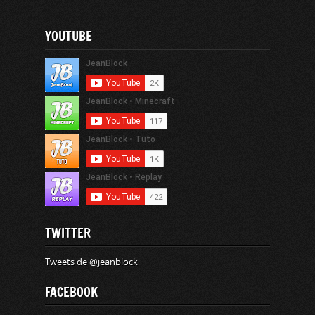
YOUTUBE
TWITTER
Tweets de @jeanblock
FACEBOOK