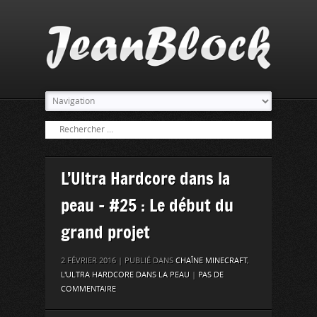
L’Ultra Hardcore dans la
peau – #25 : Le début du
grand projet
2 FÉVRIER 2016 | PUBLIÉ DANS
CHAÎNE MINECRAFT
,
L'ULTRA HARDCORE DANS LA PEAU
|
PAS DE
COMMENTAIRE