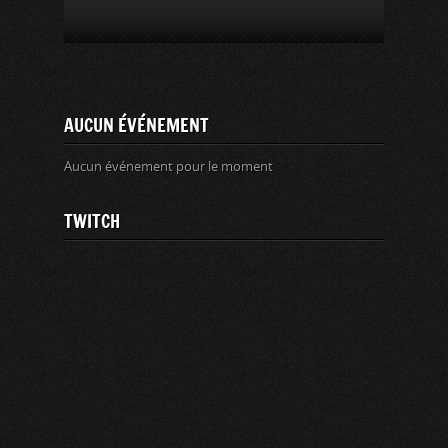
AUCUN ÉVÉNEMENT
Aucun événement pour le moment
TWITCH