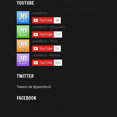
YOUTUBE
TWITTER
Tweets de @jeanblock
FACEBOOK