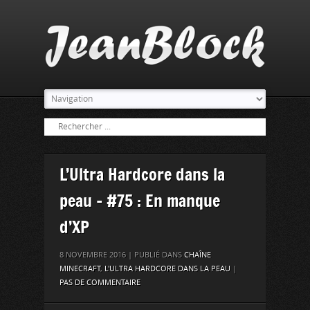
L’Ultra Hardcore dans la
peau – #75 : En manque
d’XP
8 NOVEMBRE 2016 | PUBLIÉ DANS
CHAÎNE
MINECRAFT
,
L'ULTRA HARDCORE DANS LA PEAU
|
PAS DE COMMENTAIRE