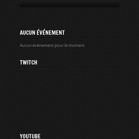
AUCUN ÉVÉNEMENT
Aucun événement pour le moment
TWITCH
YOUTUBE