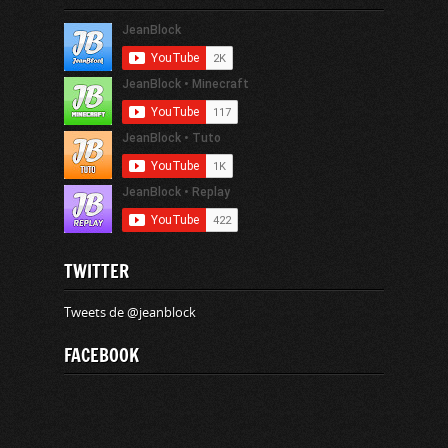
TWITTER
Tweets de @jeanblock
FACEBOOK