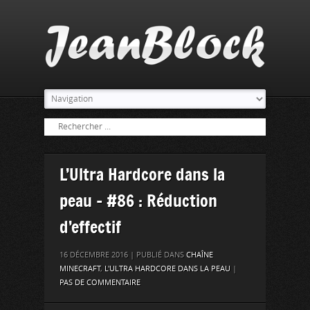
L’Ultra Hardcore dans la
peau – #86 : Réduction
d’effectif
16 DÉCEMBRE 2016 | PUBLIÉ DANS
CHAÎNE
MINECRAFT
,
L'ULTRA HARDCORE DANS LA PEAU
|
PAS DE COMMENTAIRE